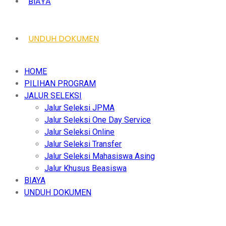
BIAYA
UNDUH DOKUMEN
HOME
PILIHAN PROGRAM
JALUR SELEKSI
Jalur Seleksi JPMA
Jalur Seleksi One Day Service
Jalur Seleksi Online
Jalur Seleksi Transfer
Jalur Seleksi Mahasiswa Asing
Jalur Khusus Beasiswa
BIAYA
UNDUH DOKUMEN