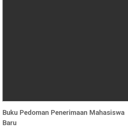
Buku Pedoman Penerimaan Mahasiswa
Baru