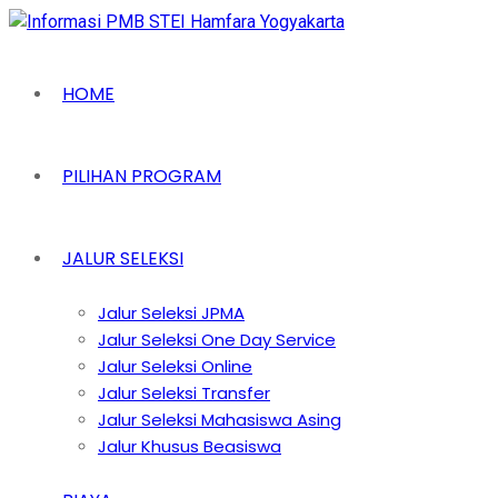
HOME
PILIHAN PROGRAM
JALUR SELEKSI
Jalur Seleksi JPMA
Jalur Seleksi One Day Service
Jalur Seleksi Online
Jalur Seleksi Transfer
Jalur Seleksi Mahasiswa Asing
Jalur Khusus Beasiswa