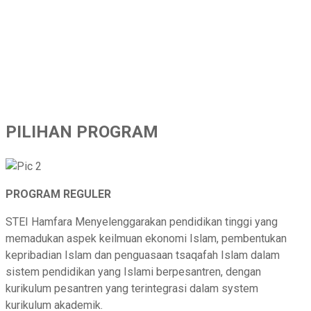
PILIHAN
PROGRAM
PILIHAN PROGRAM
PROGRAM REGULER
STEI Hamfara Menyelenggarakan pendidikan tinggi yang
memadukan aspek keilmuan ekonomi Islam, pembentukan
kepribadian Islam dan penguasaan tsaqafah Islam dalam
sistem pendidikan yang Islami berpesantren, dengan
kurikulum pesantren yang terintegrasi dalam system
kurikulum akademik.