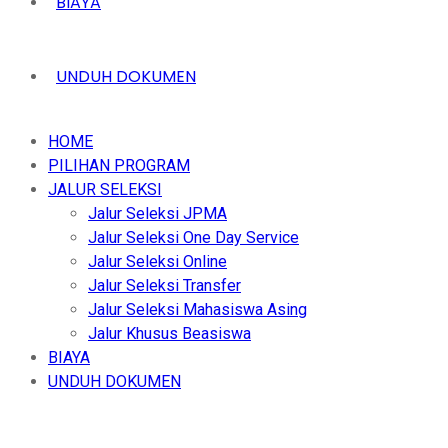
BIAYA
UNDUH DOKUMEN
HOME
PILIHAN PROGRAM
JALUR SELEKSI
Jalur Seleksi JPMA
Jalur Seleksi One Day Service
Jalur Seleksi Online
Jalur Seleksi Transfer
Jalur Seleksi Mahasiswa Asing
Jalur Khusus Beasiswa
BIAYA
UNDUH DOKUMEN