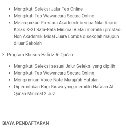
Mengikuti Seleksi Jalur Tes Online
Mengikuti Tes Wawancara Secara Online
Melampirkan Prestasi Akademik berupa Nilai Raport
Kelas X-XI Rata-Rata Minimal 8 atau memiliki prestasi
Non Akademik Misal Juara Lomba disekolah maupun
diluar Sekolah
3. Program Khusus Hafidz Al Qur’an
Mengikuti Seleksi sesuai Jalur Seleksi yang dipilih
Mengikuti Tes Wawancara Secara Online
Mengirimkan Voice Note Muraja’ah Hafalan
Diperuntukan Bagi Siswa yang memiliki Hafalan Al
Qur’an Minimal 2 Juz
BIAYA PENDAFTARAN