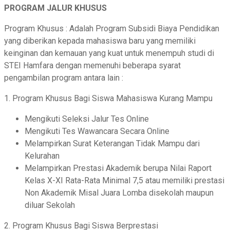
PROGRAM JALUR KHUSUS
Program Khusus : Adalah Program Subsidi Biaya Pendidikan
yang diberikan kepada mahasiswa baru yang memiliki
keinginan dan kemauan yang kuat untuk menempuh studi di
STEI Hamfara dengan memenuhi beberapa syarat
pengambilan program antara lain :
1. Program Khusus Bagi Siswa Mahasiswa Kurang Mampu
Mengikuti Seleksi Jalur Tes Online
Mengikuti Tes Wawancara Secara Online
Melampirkan Surat Keterangan Tidak Mampu dari
Kelurahan
Melampirkan Prestasi Akademik berupa Nilai Raport
Kelas X-XI Rata-Rata Minimal 7,5 atau memiliki prestasi
Non Akademik Misal Juara Lomba disekolah maupun
diluar Sekolah
2. Program Khusus Bagi Siswa Berprestasi