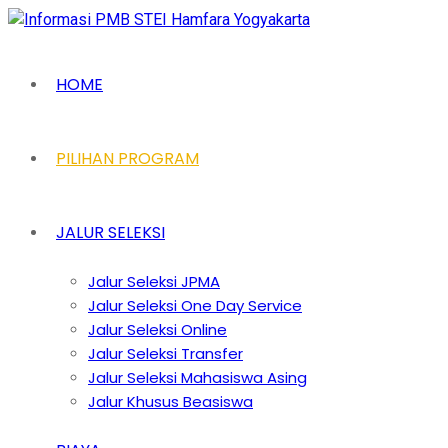
HOME
PILIHAN PROGRAM
JALUR SELEKSI
Jalur Seleksi JPMA
Jalur Seleksi One Day Service
Jalur Seleksi Online
Jalur Seleksi Transfer
Jalur Seleksi Mahasiswa Asing
Jalur Khusus Beasiswa