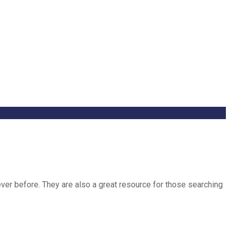
ver before. They are also a great resource for those searching