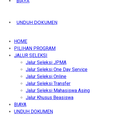
BIAYA
UNDUH DOKUMEN
HOME
PILIHAN PROGRAM
JALUR SELEKSI
Jalur Seleksi JPMA
Jalur Seleksi One Day Service
Jalur Seleksi Online
Jalur Seleksi Transfer
Jalur Seleksi Mahasiswa Asing
Jalur Khusus Beasiswa
BIAYA
UNDUH DOKUMEN