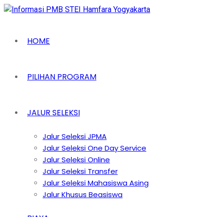
HOME
PILIHAN PROGRAM
JALUR SELEKSI
Jalur Seleksi JPMA
Jalur Seleksi One Day Service
Jalur Seleksi Online
Jalur Seleksi Transfer
Jalur Seleksi Mahasiswa Asing
Jalur Khusus Beasiswa