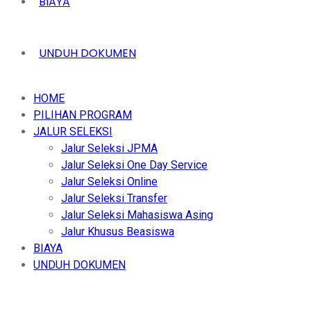
BIAYA
UNDUH DOKUMEN
HOME
PILIHAN PROGRAM
JALUR SELEKSI
Jalur Seleksi JPMA
Jalur Seleksi One Day Service
Jalur Seleksi Online
Jalur Seleksi Transfer
Jalur Seleksi Mahasiswa Asing
Jalur Khusus Beasiswa
BIAYA
UNDUH DOKUMEN