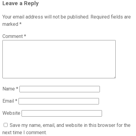
Leave a Reply
Your email address will not be published.
Required fields are
marked
*
Comment
*
Name
*
Email
*
Website
Save my name, email, and website in this browser for the
next time I comment.