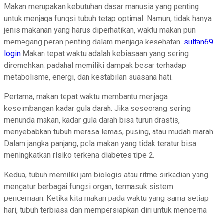
Makan merupakan kebutuhan dasar manusia yang penting
untuk menjaga fungsi tubuh tetap optimal. Namun, tidak hanya
jenis makanan yang harus diperhatikan, waktu makan pun
memegang peran penting dalam menjaga kesehatan.
sultan69
login
Makan tepat waktu adalah kebiasaan yang sering
diremehkan, padahal memiliki dampak besar terhadap
metabolisme, energi, dan kestabilan suasana hati.
Pertama, makan tepat waktu membantu menjaga
keseimbangan kadar gula darah. Jika seseorang sering
menunda makan, kadar gula darah bisa turun drastis,
menyebabkan tubuh merasa lemas, pusing, atau mudah marah.
Dalam jangka panjang, pola makan yang tidak teratur bisa
meningkatkan risiko terkena diabetes tipe 2.
Kedua, tubuh memiliki jam biologis atau ritme sirkadian yang
mengatur berbagai fungsi organ, termasuk sistem
pencernaan. Ketika kita makan pada waktu yang sama setiap
hari, tubuh terbiasa dan mempersiapkan diri untuk mencerna