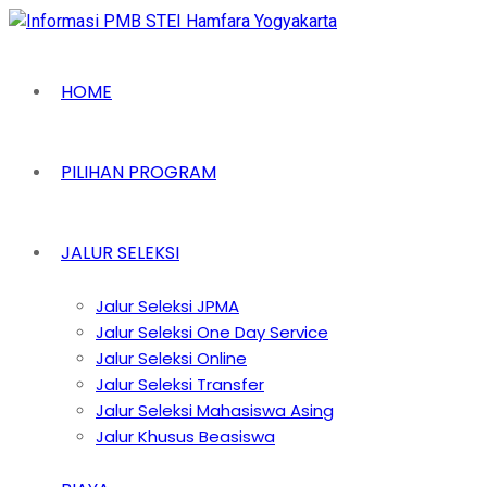
HOME
PILIHAN PROGRAM
JALUR SELEKSI
Jalur Seleksi JPMA
Jalur Seleksi One Day Service
Jalur Seleksi Online
Jalur Seleksi Transfer
Jalur Seleksi Mahasiswa Asing
Jalur Khusus Beasiswa