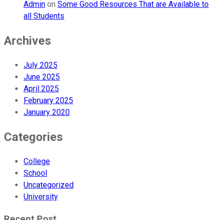
Admin
on
Some Good Resources That are Available to
all Students
Archives
July 2025
June 2025
April 2025
February 2025
January 2020
Categories
College
School
Uncategorized
University
Recent Post