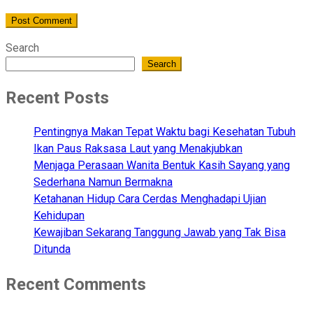
Search
Search
Recent Posts
Pentingnya Makan Tepat Waktu bagi Kesehatan Tubuh
Ikan Paus Raksasa Laut yang Menakjubkan
Menjaga Perasaan Wanita Bentuk Kasih Sayang yang
Sederhana Namun Bermakna
Ketahanan Hidup Cara Cerdas Menghadapi Ujian
Kehidupan
Kewajiban Sekarang Tanggung Jawab yang Tak Bisa
Ditunda
Recent Comments