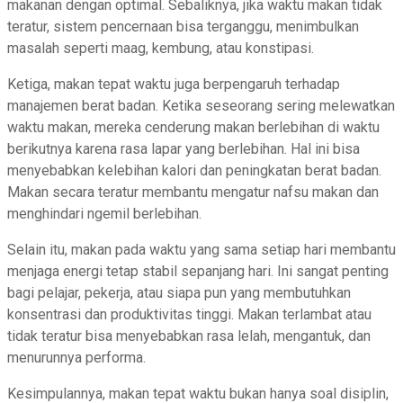
makanan dengan optimal. Sebaliknya, jika waktu makan tidak
teratur, sistem pencernaan bisa terganggu, menimbulkan
masalah seperti maag, kembung, atau konstipasi.
Ketiga, makan tepat waktu juga berpengaruh terhadap
manajemen berat badan. Ketika seseorang sering melewatkan
waktu makan, mereka cenderung makan berlebihan di waktu
berikutnya karena rasa lapar yang berlebihan. Hal ini bisa
menyebabkan kelebihan kalori dan peningkatan berat badan.
Makan secara teratur membantu mengatur nafsu makan dan
menghindari ngemil berlebihan.
Selain itu, makan pada waktu yang sama setiap hari membantu
menjaga energi tetap stabil sepanjang hari. Ini sangat penting
bagi pelajar, pekerja, atau siapa pun yang membutuhkan
konsentrasi dan produktivitas tinggi. Makan terlambat atau
tidak teratur bisa menyebabkan rasa lelah, mengantuk, dan
menurunnya performa.
Kesimpulannya, makan tepat waktu bukan hanya soal disiplin,