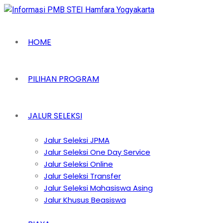
HOME
PILIHAN PROGRAM
JALUR SELEKSI
Jalur Seleksi JPMA
Jalur Seleksi One Day Service
Jalur Seleksi Online
Jalur Seleksi Transfer
Jalur Seleksi Mahasiswa Asing
Jalur Khusus Beasiswa