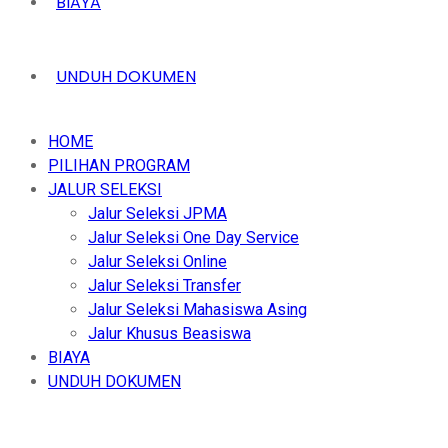
BIAYA
UNDUH DOKUMEN
HOME
PILIHAN PROGRAM
JALUR SELEKSI
Jalur Seleksi JPMA
Jalur Seleksi One Day Service
Jalur Seleksi Online
Jalur Seleksi Transfer
Jalur Seleksi Mahasiswa Asing
Jalur Khusus Beasiswa
BIAYA
UNDUH DOKUMEN